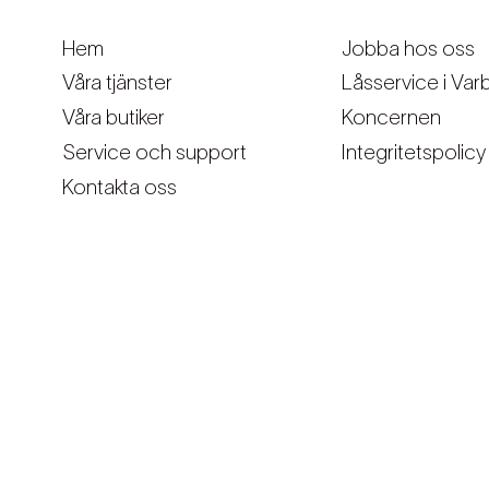
Hem
Jobba hos oss
Våra tjänster
Låsservice i Var
Våra butiker
Koncernen
Service och support
Integritetspolicy
Kontakta oss